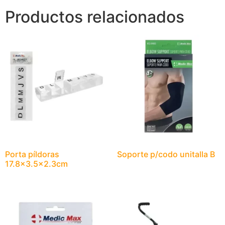
Productos relacionados
Porta píldoras
Soporte p/codo unitalla B
17.8×3.5×2.3cm