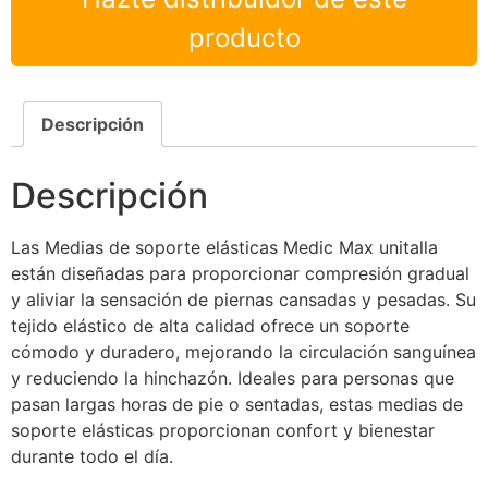
producto
Descripción
Descripción
Las Medias de soporte elásticas Medic Max unitalla
están diseñadas para proporcionar compresión gradual
y aliviar la sensación de piernas cansadas y pesadas. Su
tejido elástico de alta calidad ofrece un soporte
cómodo y duradero, mejorando la circulación sanguínea
y reduciendo la hinchazón. Ideales para personas que
pasan largas horas de pie o sentadas, estas medias de
soporte elásticas proporcionan confort y bienestar
durante todo el día.