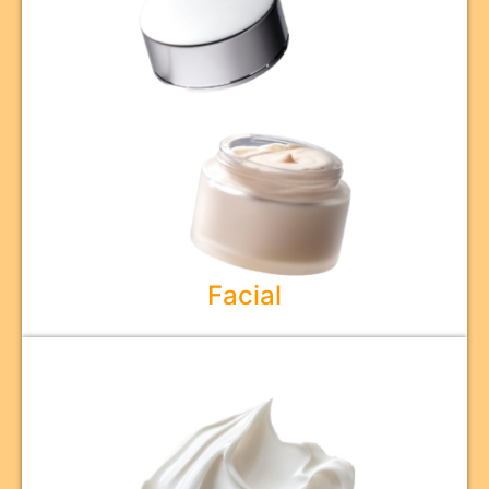
Facial