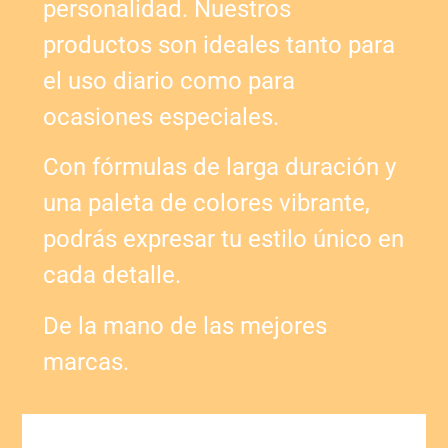
personalidad. Nuestros
productos son ideales tanto para
el uso diario como para
ocasiones especiales.
Con fórmulas de larga duración y
una paleta de colores vibrante,
podrás expresar tu estilo único en
cada detalle.
De la mano de las mejores
marcas.