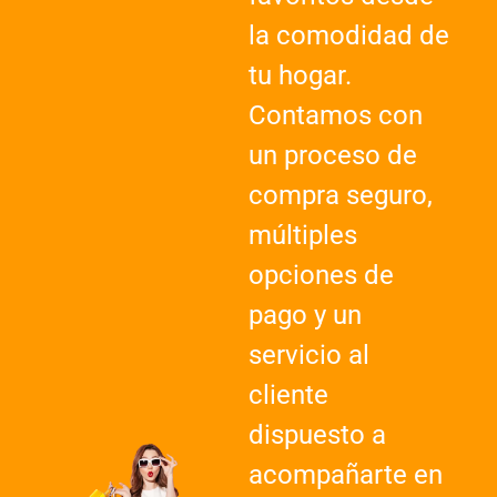
la comodidad de
tu hogar.
Contamos con
un proceso de
compra seguro,
múltiples
opciones de
pago y un
servicio al
cliente
dispuesto a
acompañarte en