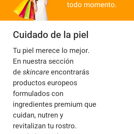
todo momento.
Cuidado de la piel
Tu piel merece lo mejor.
En nuestra sección
de
skincare
encontrarás
productos europeos
formulados con
ingredientes premium que
cuidan, nutren y
revitalizan tu rostro.