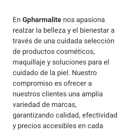
En
Gpharmalite
nos apasiona
realzar la belleza y el bienestar a
través de una cuidada selección
de productos cosméticos,
maquillaje y soluciones para el
cuidado de la piel. Nuestro
compromiso es ofrecer a
nuestros clientes una amplia
variedad de marcas,
garantizando calidad, efectividad
y precios accesibles en cada