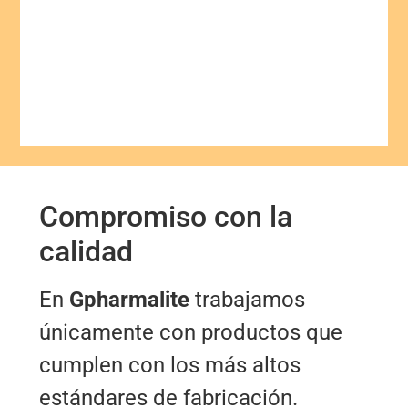
Compromiso con la
calidad
En
Gpharmalite
trabajamos
únicamente con productos que
cumplen con los más altos
estándares de fabricación.