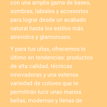
con una amplia gama de bases,
sombras, labiales y accesorios
para lograr desde un acabado
natural hasta los estilos más
atrevidos y glamorosos.
Y para tus uñas, ofrecemos lo
último en tendencias: productos
de alta calidad, técnicas
innovadoras y una extensa
variedad de colores que te
permitirán lucir unas manos
bellas, modernas y llenas de