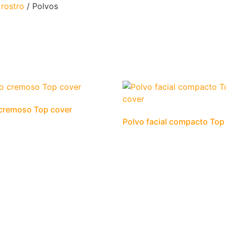
 rostro
/ Polvos
cremoso Top cover
Polvo facial compacto Top