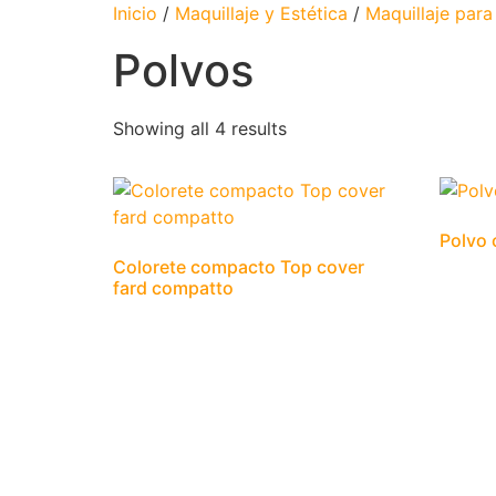
Inicio
/
Maquillaje y Estética
/
Maquillaje para
Polvos
Showing all 4 results
Polvo 
Colorete compacto Top cover
fard compatto