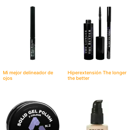
Mi mejor delineador de
Hiperextensión The longer
ojos
the better