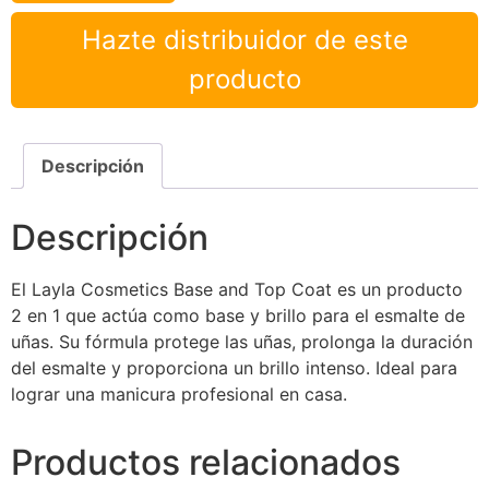
Hazte distribuidor de este
producto
Descripción
Descripción
El Layla Cosmetics Base and Top Coat es un producto
2 en 1 que actúa como base y brillo para el esmalte de
uñas. Su fórmula protege las uñas, prolonga la duración
del esmalte y proporciona un brillo intenso. Ideal para
lograr una manicura profesional en casa.
Productos relacionados