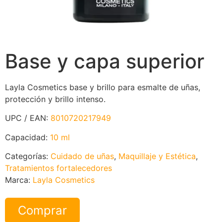
Base y capa superior
Layla Cosmetics base y brillo para esmalte de uñas,
protección y brillo intenso.
UPC / EAN:
8010720217949
Capacidad:
10 ml
Categorías:
Cuidado de uñas
,
Maquillaje y Estética
,
Tratamientos fortalecedores
Marca:
Layla Cosmetics
Comprar