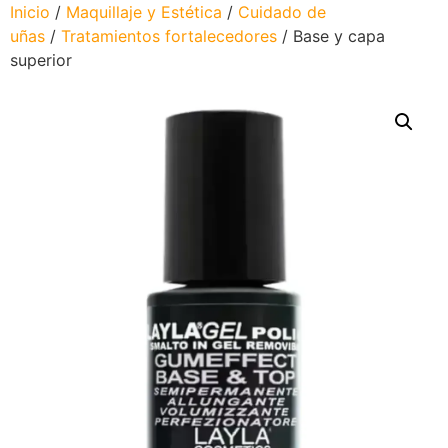
Inicio
/
Maquillaje y Estética
/
Cuidado de
uñas
/
Tratamientos fortalecedores
/ Base y capa
superior