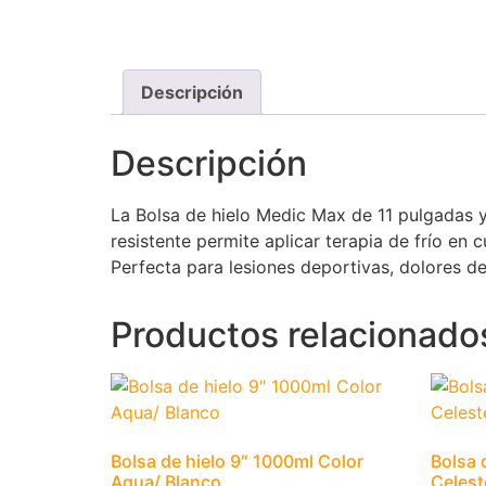
Descripción
Descripción
La Bolsa de hielo Medic Max de 11 pulgadas y 
resistente permite aplicar terapia de frío en 
Perfecta para lesiones deportivas, dolores d
Productos relacionado
Bolsa de hielo 9″ 1000ml Color
Bolsa 
Aqua/ Blanco
Celest