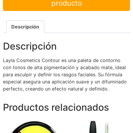
producto
Descripción
Descripción
Layla Cosmetics Contour es una paleta de contorno
con tonos de alta pigmentación y acabado mate, ideal
para esculpir y definir los rasgos faciales. Su fórmula
especial asegura una aplicación suave y un difuminado
perfecto, creando un efecto natural y definido.
Productos relacionados