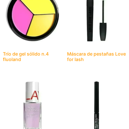
Trío de gel sólido n.4
Máscara de pestañas Love
fluoland
for lash