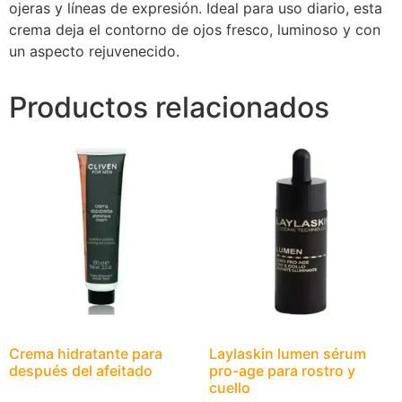
ojeras y líneas de expresión. Ideal para uso diario, esta
crema deja el contorno de ojos fresco, luminoso y con
un aspecto rejuvenecido.
Productos relacionados
Crema hidratante para
Laylaskin lumen sérum
después del afeitado
pro-age para rostro y
cuello