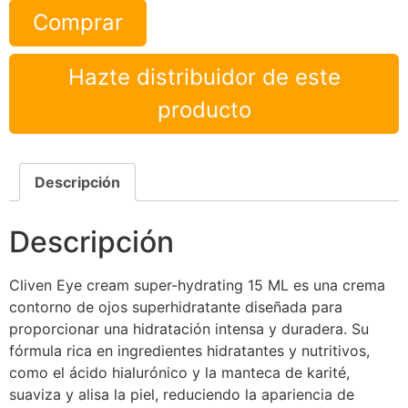
Comprar
Hazte distribuidor de este
producto
Descripción
Descripción
Cliven Eye cream super-hydrating 15 ML es una crema
contorno de ojos superhidratante diseñada para
proporcionar una hidratación intensa y duradera. Su
fórmula rica en ingredientes hidratantes y nutritivos,
como el ácido hialurónico y la manteca de karité,
suaviza y alisa la piel, reduciendo la apariencia de