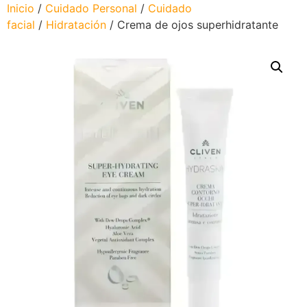
Inicio
/
Cuidado Personal
/
Cuidado
facial
/
Hidratación
/ Crema de ojos superhidratante