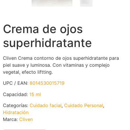
Crema de ojos
superhidratante
Cliven Crema contorno de ojos superhidratante para
piel suave y luminosa. Con vitaminas y complejo
vegetal, efecto liftting.
UPC / EAN:
8014530015719
Capacidad:
15 ml
Categorías:
Cuidado facial
,
Cuidado Personal
,
Hidratación
Marca:
Cliven