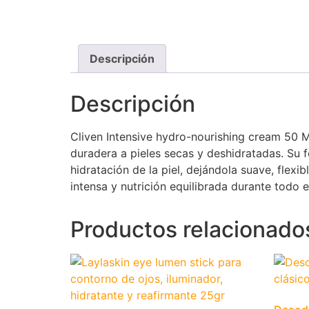
Descripción
Descripción
Cliven Intensive hydro-nourishing cream 50 M
duradera a pieles secas y deshidratadas. Su fó
hidratación de la piel, dejándola suave, flex
intensa y nutrición equilibrada durante todo el
Productos relacionado