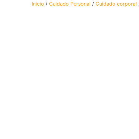
Inicio
/
Cuidado Personal
/
Cuidado corporal