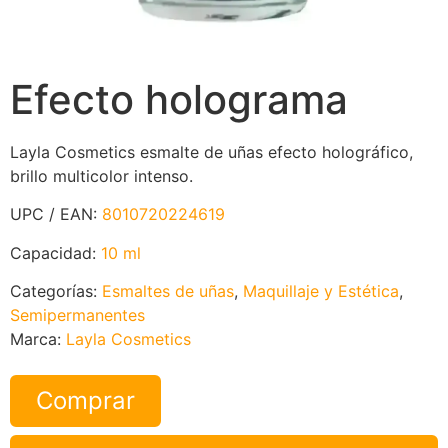
Efecto holograma
Layla Cosmetics esmalte de uñas efecto holográfico,
brillo multicolor intenso.
UPC / EAN:
8010720224619
Capacidad:
10 ml
Categorías:
Esmaltes de uñas
,
Maquillaje y Estética
,
Semipermanentes
Marca:
Layla Cosmetics
Comprar