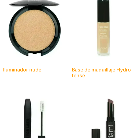
Iluminador nude
Base de maquillaje Hydro
tense