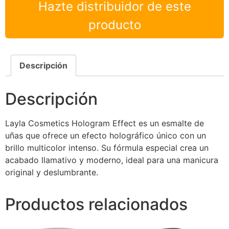
Hazte distribuidor de este
producto
Descripción
Descripción
Layla Cosmetics Hologram Effect es un esmalte de
uñas que ofrece un efecto holográfico único con un
brillo multicolor intenso. Su fórmula especial crea un
acabado llamativo y moderno, ideal para una manicura
original y deslumbrante.
Productos relacionados