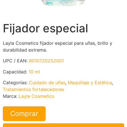
Fijador especial
Layla Cosmetics fijador especial para uñas, brillo y
durabilidad extrema.
UPC / EAN:
8010720252001
Capacidad:
10 ml
Categorías:
Cuidado de uñas
,
Maquillaje y Estética
,
Tratamientos fortalecedores
Marca:
Layla Cosmetics
Comprar