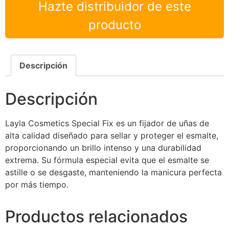
Hazte distribuidor de este
producto
Descripción
Descripción
Layla Cosmetics Special Fix es un fijador de uñas de
alta calidad diseñado para sellar y proteger el esmalte,
proporcionando un brillo intenso y una durabilidad
extrema. Su fórmula especial evita que el esmalte se
astille o se desgaste, manteniendo la manicura perfecta
por más tiempo.
Productos relacionados