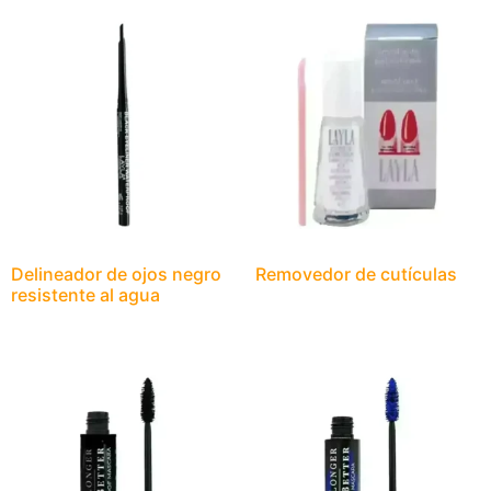
Delineador de ojos negro
Removedor de cutículas
resistente al agua