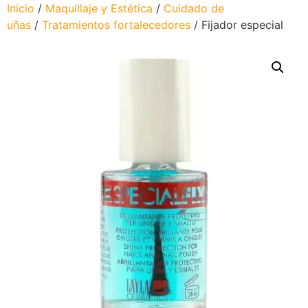
Inicio
/
Maquillaje y Estética
/
Cuidado de
uñas
/
Tratamientos fortalecedores
/ Fijador especial