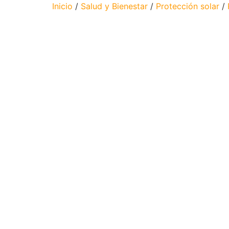
Inicio
/
Salud y Bienestar
/
Protección solar
/