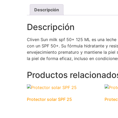
Descripción
Descripción
Cliven Sun milk spf 50+ 125 ML es una leche
con un SPF 50+. Su fórmula hidratante y resis
envejecimiento prematuro y mantiene la piel su
la piel de forma eficaz, incluso en condicion
Productos relacionado
Protector solar SPF 25
Protec