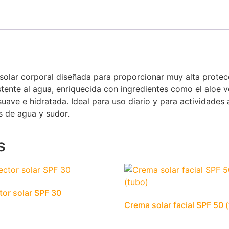
 solar corporal diseñada para proporcionar muy alta prote
tente al agua, enriquecida con ingredientes como el aloe ve
ave e hidratada. Ideal para uso diario y para actividades al
es de agua y sudor.
s
tor solar SPF 30
Crema solar facial SPF 50 