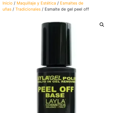
Inicio
/
Maquillaje y Estética
/
Esmaltes de
uñas
/
Tradicionales
/ Esmalte de gel peel off