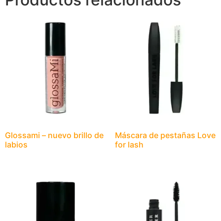
Glossami – nuevo brillo de
Máscara de pestañas Love
labios
for lash