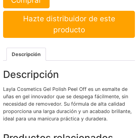
Comprar
Hazte distribuidor de este
producto
Descripción
Descripción
Layla Cosmetics Gel Polish Peel Off es un esmalte de
uñas en gel innovador que se despega fácilmente, sin
necesidad de removedor. Su fórmula de alta calidad
proporciona una larga duración y un acabado brillante,
ideal para una manicura práctica y duradera.
Productos relacionados